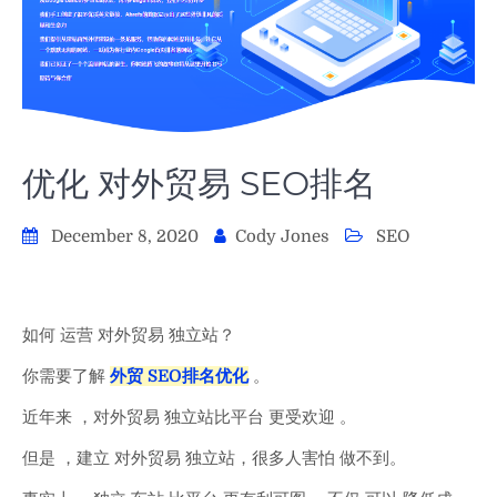
优化 对外贸易 SEO排名
December 8, 2020
Cody Jones
SEO
如何 运营 对外贸易 独立站？
你需要了解
外贸 SEO排名优化
。
近年来 ，对外贸易 独立站比平台 更受欢迎 。
但是 ，建立 对外贸易 独立站，很多人害怕 做不到。