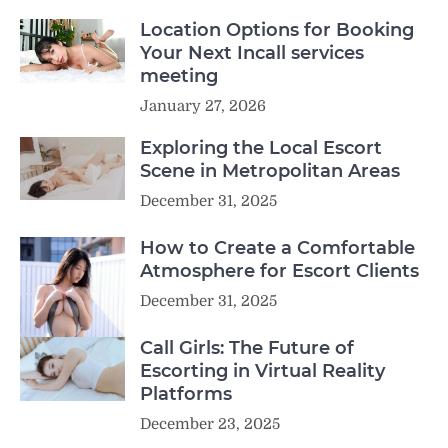
Location Options for Booking
Your Next Incall services
meeting
January 27, 2026
Exploring the Local Escort
Scene in Metropolitan Areas
December 31, 2025
How to Create a Comfortable
Atmosphere for Escort Clients
December 31, 2025
Call Girls: The Future of
Escorting in Virtual Reality
Platforms
December 23, 2025