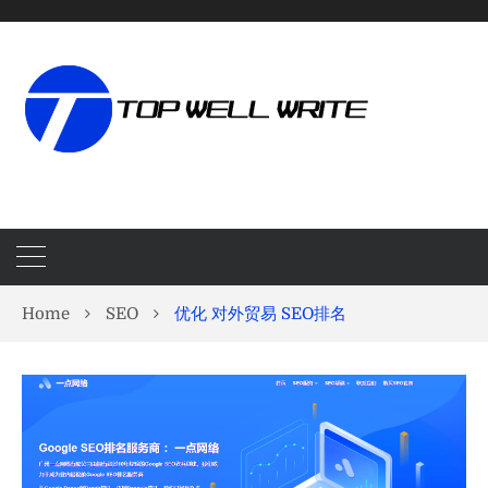
Home
SEO
优化 对外贸易 SEO排名