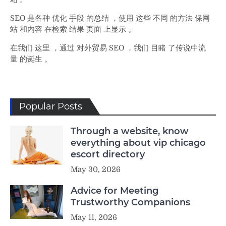
SEO 是各种 优化 手段 的总结 ，使用 这些 不同 的方法 保网
站 和内容 在检索 结果 页面 上显示 。
在我们 这里 ，通过 对外贸易 SEO ，我们 目睹 了传说中流
量 的诞生 。
Popular Posts
Through a website, know
everything about vip chicago
escort directory
May 30, 2026
Advice for Meeting
Trustworthy Companions
May 11, 2026